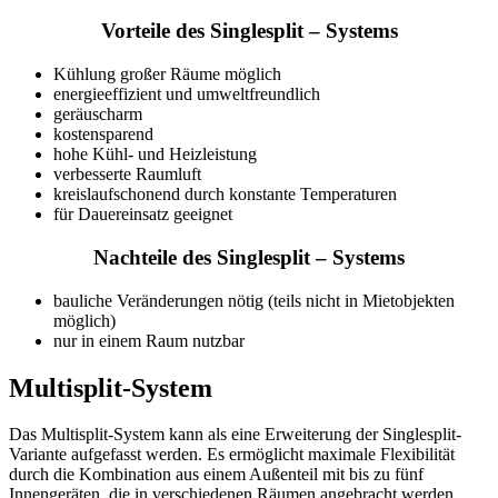
Vorteile des Singlesplit – Systems
Kühlung großer Räume möglich
energieeffizient und umweltfreundlich
geräuscharm
kostensparend
hohe Kühl- und Heizleistung
verbesserte Raumluft
kreislaufschonend durch konstante Temperaturen
für Dauereinsatz geeignet
Nachteile des Singlesplit – Systems
bauliche Veränderungen nötig (teils nicht in Mietobjekten
möglich)
nur in einem Raum nutzbar
Multisplit-System
Das Multisplit-System kann als eine Erweiterung der Singlesplit-
Variante aufgefasst werden. Es ermöglicht maximale Flexibilität
durch die Kombination aus einem Außenteil mit bis zu fünf
Innengeräten, die in verschiedenen Räumen angebracht werden