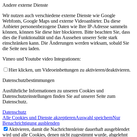
Andere externe Dienste
Wir nutzen auch verschiedene externe Dienste wie Google
Webfonts, Google Maps und externe Videoanbieter. Da diese
Anbieter personenbezogene Daten wie Ihre IP-Adresse sammeln
können, können Sie diese hier blockieren. Bitte beachten Sie, dass
dies die Funktionalität und das Aussehen unserer Seite stark
einschränken kann. Die Änderungen werden wirksam, sobald Sie
die Seite neu laden.
Vimeo und Youtube video Integrationen:
Hier klicken, um Videoeinbettungen zu aktivieren/deaktivieren.
Datenschutzbestimmungen
Ausführliche Informationen zu unseren Cookies und
Datenschutzeinstellungen finden Sie auf unserer Seite zum
Datenschutz.
Datenschutz
Alle Cookies und Dienste akzeptieren
Auswahl speichern
Nur
Benachrichtigung ausblenden
Aktivieren, damit die Nachrichtenleiste dauerhaft ausgeblendet
wird und alle Cookies, denen nicht zugestimmt wurde, abgelehnt