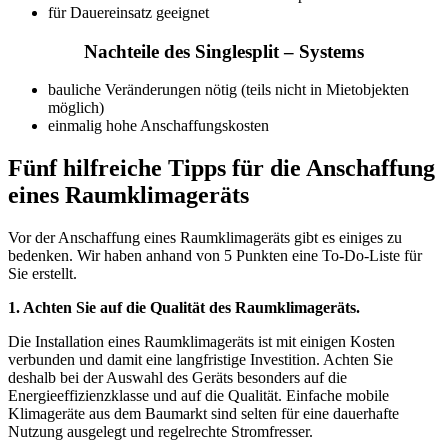
für Dauereinsatz geeignet
Nachteile des Singlesplit – Systems
bauliche Veränderungen nötig (teils nicht in Mietobjekten
möglich)
einmalig hohe Anschaffungskosten
Fünf hilfreiche Tipps für die Anschaffung
eines Raumklimageräts
Vor der Anschaffung eines Raumklimageräts gibt es einiges zu
bedenken. Wir haben anhand von 5 Punkten eine To-Do-Liste für
Sie erstellt.
1. Achten Sie auf die Qualität des Raumklimageräts.
Die Installation eines Raumklimageräts ist mit einigen Kosten
verbunden und damit eine langfristige Investition. Achten Sie
deshalb bei der Auswahl des Geräts besonders auf die
Energieeffizienzklasse und auf die Qualität. Einfache mobile
Klimageräte aus dem Baumarkt sind selten für eine dauerhafte
Nutzung ausgelegt und regelrechte Stromfresser.