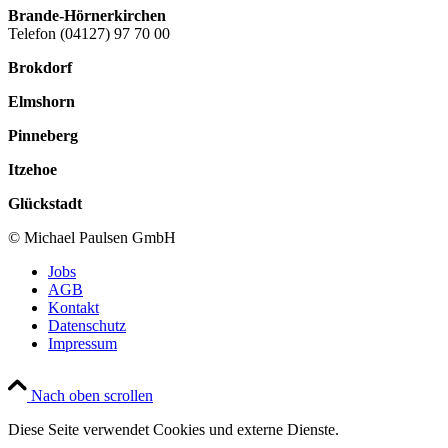
Brande-Hörnerkirchen
Telefon (04127) 97 70 00
Brokdorf
Elmshorn
Pinneberg
Itzehoe
Glückstadt
© Michael Paulsen GmbH
Jobs
AGB
Kontakt
Datenschutz
Impressum
Nach oben scrollen
Diese Seite verwendet Cookies und externe Dienste.