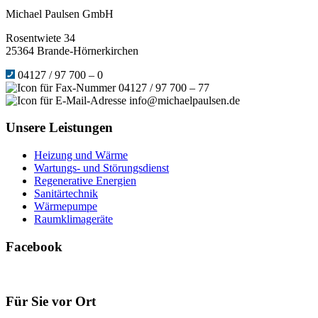
Michael Paulsen GmbH
Rosentwiete 34
25364 Brande-Hörnerkirchen
04127 / 97 700 – 0
04127 / 97 700 – 77
info@michaelpaulsen.de
Unsere Leistungen
Heizung und Wärme
Wartungs- und Störungsdienst
Regenerative Energien
Sanitärtechnik
Wärmepumpe
Raumklimageräte
Facebook
Für Sie vor Ort