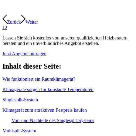
Zurück
Weiter
1
2
Lassen Sie sich kostenlos von unseren qualifizierten Heizberatern
beraten und ein unverbindliches
Angebot erstellen
.
Jetzt Angebot anfragen
Inhalt dieser Seite:
Wie funktioniert ein Raumklimagerät?
Klimageräte sorgen für konstante Temperaturen
Singlesplit-System
Klimagerät zum attraktiven Festpreis kaufen
Vor- und Nachteile des Singlesplit-Systems
Multisplit-System