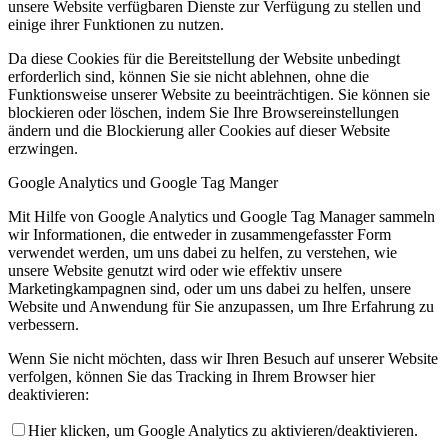
unsere Website verfügbaren Dienste zur Verfügung zu stellen und
einige ihrer Funktionen zu nutzen.
Da diese Cookies für die Bereitstellung der Website unbedingt
erforderlich sind, können Sie sie nicht ablehnen, ohne die
Funktionsweise unserer Website zu beeinträchtigen. Sie können sie
blockieren oder löschen, indem Sie Ihre Browsereinstellungen
ändern und die Blockierung aller Cookies auf dieser Website
erzwingen.
Google Analytics und Google Tag Manger
Mit Hilfe von Google Analytics und Google Tag Manager sammeln
wir Informationen, die entweder in zusammengefasster Form
verwendet werden, um uns dabei zu helfen, zu verstehen, wie
unsere Website genutzt wird oder wie effektiv unsere
Marketingkampagnen sind, oder um uns dabei zu helfen, unsere
Website und Anwendung für Sie anzupassen, um Ihre Erfahrung zu
verbessern.
Wenn Sie nicht möchten, dass wir Ihren Besuch auf unserer Website
verfolgen, können Sie das Tracking in Ihrem Browser hier
deaktivieren:
Hier klicken, um Google Analytics zu aktivieren/deaktivieren.