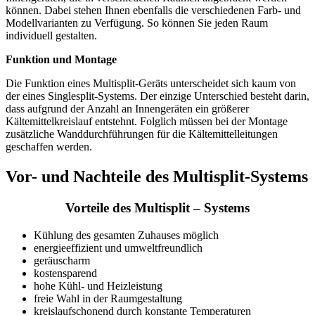
können. Dabei stehen Ihnen ebenfalls die verschiedenen Farb- und
Modellvarianten zu Verfügung. So können Sie jeden Raum
individuell gestalten.
Funktion und Montage
Die Funktion eines Multisplit-Geräts unterscheidet sich kaum von
der eines Singlesplit-Systems. Der einzige Unterschied besteht darin,
dass aufgrund der Anzahl an Innengeräten ein größerer
Kältemittelkreislauf entstehnt. Folglich müssen bei der Montage
zusätzliche Wanddurchführungen für die Kältemittelleitungen
geschaffen werden.
Vor- und Nachteile des Multisplit-Systems
Vorteile des Multisplit – Systems
Kühlung des gesamten Zuhauses möglich
energieeffizient und umweltfreundlich
geräuscharm
kostensparend
hohe Kühl- und Heizleistung
freie Wahl in der Raumgestaltung
kreislaufschonend durch konstante Temperaturen