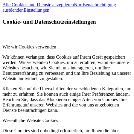
Alle Cookies und Dienste akzeptieren
Nur Benachrichtigung
ausblenden
Einstellungen
Cookie- und Datenschutzeinstellungen
Wie wir Cookies verwenden
Wir können verlangen, dass Cookies auf Ihrem Gerät gespeichert
werden. Wir verwenden Cookies, um zu erfahren, wann Sie unsere
Websites besuchen, wie Sie mit uns interagieren, um Ihre
Benutzererfahrung zu verbessern und um Ihre Beziehung zu unserer
Website individuell zu gestalten.
Klicken Sie auf die Überschriften der verschiedenen Kategorien, um
mehr zu erfahren. Sie können auch einige Ihrer Präferenzen ändern.
Beachten Sie, dass das Blockieren einiger Arten von Cookies Ihre
Erfahrung auf unseren Websites und die von uns angebotenen
Dienste beeinträchtigen kann.
Wesentliche Website Cookies
Diese Cookies sind unbedingt erforderlich, um Ihnen die über