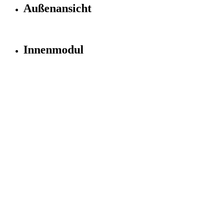
Außenansicht
Innenmodul